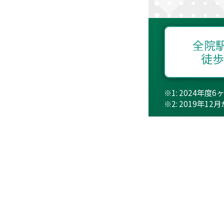
全院
徒歩
2024年度
2019年12