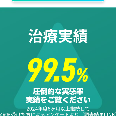
治療実績
2024年度6ヶ月以上継続して
治療を受けた方によるアンケートより（
調査結果LINK