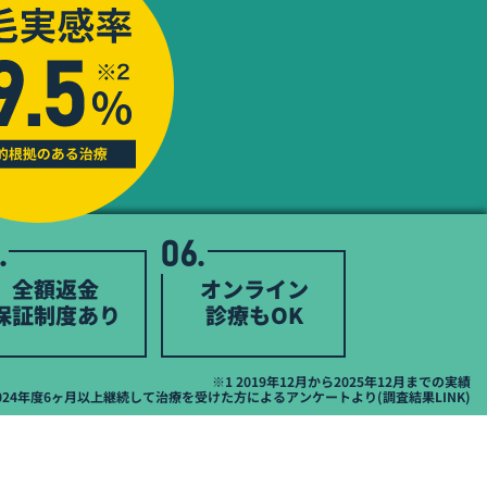
.
06.
全額返金
オンライン
保証制度あり
診療もOK
※1 2019年12月から2025年12月までの実績
2024年度6ヶ月以上継続して治療を受けた方によるアンケートより(
調査結果LINK
)