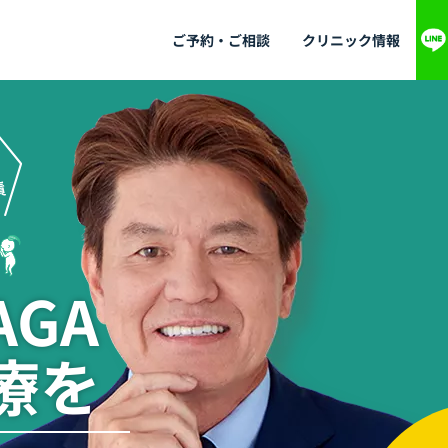
ご予約・ご相談
クリニック情報
GA
療を