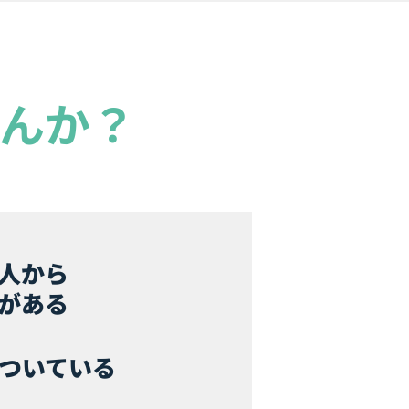
んか？
人から
がある
ついている