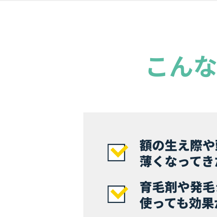
こん
額の生え際や
薄くなってき
育毛剤や発毛
使っても効果