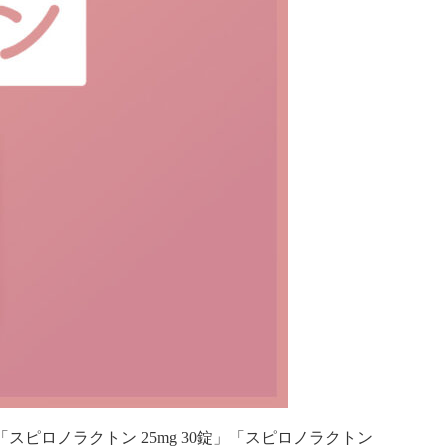
ピロノラクトン 25mg 30錠」「スピロノラクトン