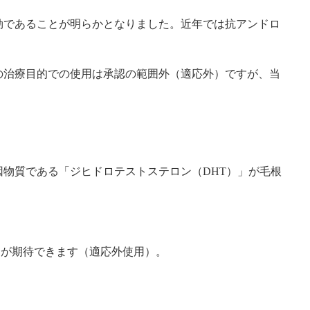
効であることが明らかとなりました。近年では抗アンドロ
の治療目的での使用は承認の範囲外（適応外）ですが、当
物質である「ジヒドロテストステロン（DHT）」が毛根
制が期待できます（適応外使用）。