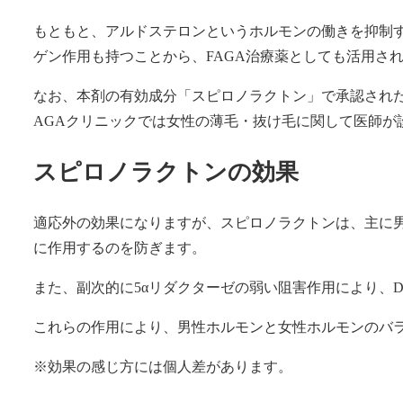
もともと、アルドステロンというホルモンの働きを抑制
ゲン作用も持つことから、FAGA治療薬としても活用さ
なお、本剤の有効成分「スピロノラクトン」で承認され
AGAクリニックでは女性の薄毛・抜け毛に関して医師が
スピロノラクトンの効果
適応外の効果になりますが、スピロノラクトンは、主に
に作用するのを防ぎます。
また、副次的に5αリダクターゼの弱い阻害作用により、
これらの作用により、男性ホルモンと女性ホルモンのバラ
※効果の感じ方には個人差があります。