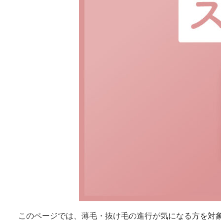
このページでは、薄毛・抜け毛の進行が気になる方を対象とし