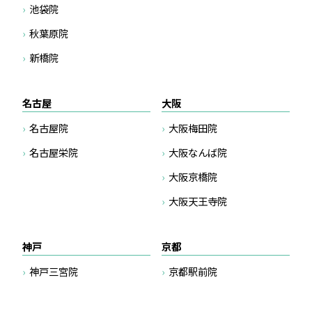
池袋院
秋葉原院
新橋院
名古屋
大阪
名古屋院
大阪梅田院
名古屋栄院
大阪なんば院
大阪京橋院
大阪天王寺院
神戸
京都
神戸三宮院
京都駅前院