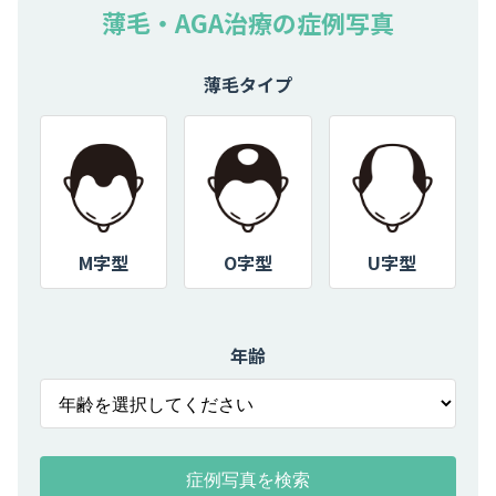
薄毛・AGA治療の症例写真
薄毛タイプ
M字型
O字型
U字型
年齢