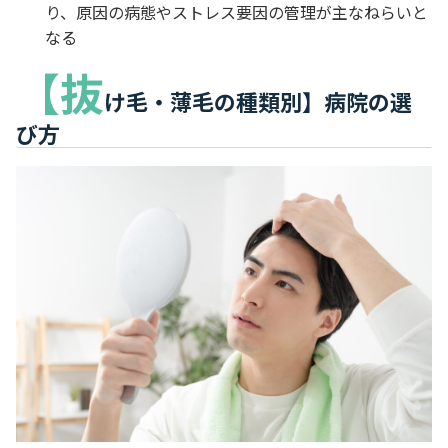
り、原因の病態やストレス要因の管理が主なねらいと
なる
【抜
け毛・薄毛の種類別】病院の選
び方