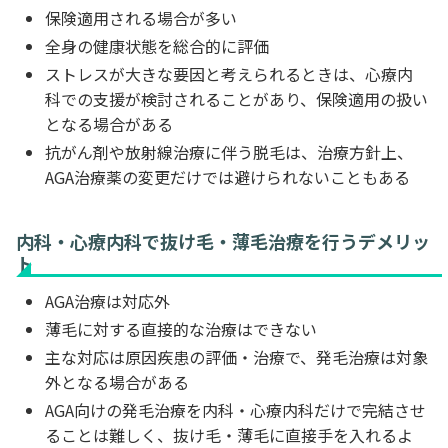
保険適用される場合が多い
全身の健康状態を総合的に評価
ストレスが大きな要因と考えられるときは、心療内
科での支援が検討されることがあり、保険適用の扱い
となる場合がある
抗がん剤や放射線治療に伴う脱毛は、治療方針上、
AGA治療薬の変更だけでは避けられないこともある
内科・心療内科で抜け毛・薄毛治療を行うデメリッ
ト
AGA治療は対応外
薄毛に対する直接的な治療はできない
主な対応は原因疾患の評価・治療で、発毛治療は対象
外となる場合がある
AGA向けの発毛治療を内科・心療内科だけで完結させ
ることは難しく、抜け毛・薄毛に直接手を入れるよ