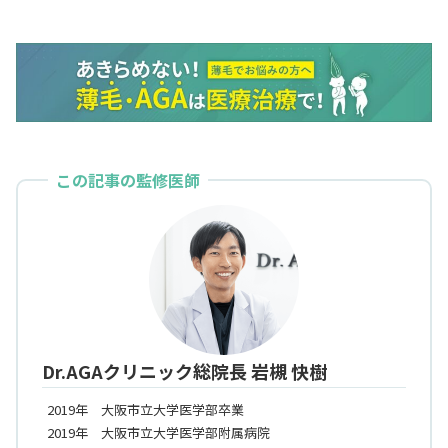
この記事の監修医師
Dr.AGAクリニック総院長 岩槻 快樹
2019年 大阪市立大学医学部卒業
2019年 大阪市立大学医学部附属病院