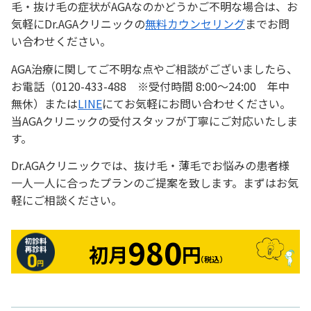
毛・抜け毛の症状がAGAなのかどうかご不明な場合は、お
気軽にDr.AGAクリニックの
無料カウンセリング
までお問
い合わせください。
AGA治療に関してご不明な点やご相談がございましたら、
お電話（0120-433-488 ※受付時間 8:00～24:00 年中
無休）または
LINE
にてお気軽にお問い合わせください。
当AGAクリニックの受付スタッフが丁寧にご対応いたしま
す。
Dr.AGAクリニックでは、抜け毛・薄毛でお悩みの患者様
一人一人に合ったプランのご提案を致します。まずはお気
軽にご相談ください。
980
初月
円
（税込）