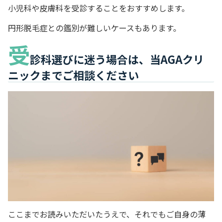
小児科や皮膚科を受診することをおすすめします。
円形脱毛症との鑑別が難しいケースもあります。
受
診科選びに迷う場合は、当AGAクリ
ニックまでご相談ください
ここまでお読みいただいたうえで、それでもご自身の薄