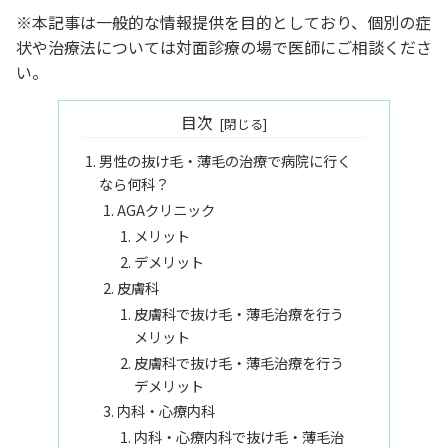
※本記事は一般的な情報提供を目的としており、個別の症
状や治療法については対面診療の場で医師にご相談くださ
い。
目次
男性の抜け毛・薄毛の治療で病院に行く
なら何科？
AGAクリニック
メリット
デメリット
皮膚科
皮膚科で抜け毛・薄毛治療を行う
メリット
皮膚科で抜け毛・薄毛治療を行う
デメリット
内科・心療内科
内科・心療内科で抜け毛・薄毛治