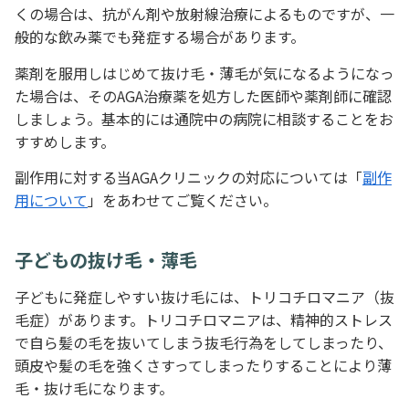
くの場合は、抗がん剤や放射線治療によるものですが、一
般的な飲み薬でも発症する場合があります。
薬剤を服用しはじめて抜け毛・薄毛が気になるようになっ
た場合は、そのAGA治療薬を処方した医師や薬剤師に確認
しましょう。基本的には通院中の病院に相談することをお
すすめします。
副作用に対する当AGAクリニックの対応については「
副作
用について
」をあわせてご覧ください。
子どもの抜け毛・薄毛
子どもに発症しやすい抜け毛には、トリコチロマニア（抜
毛症）があります。トリコチロマニアは、精神的ストレス
で自ら髪の毛を抜いてしまう抜毛行為をしてしまったり、
頭皮や髪の毛を強くさすってしまったりすることにより薄
毛・抜け毛になります。