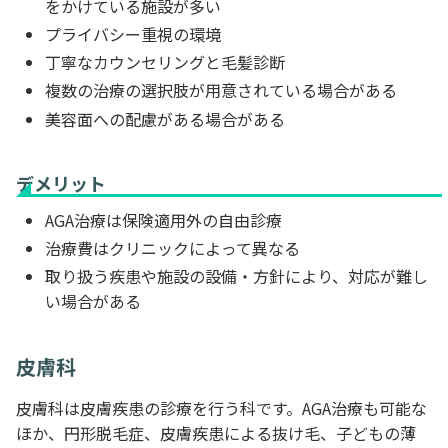
をかけている施設が多い
プライバシー重視の環境
丁寧なカウンセリングと毛髪診断
複数の治療の選択肢が用意されている場合がある
美容面への配慮がある場合がある
デメリット
AGA治療は保険適用外の自由診療
治療費はクリニックによって異なる
取り扱う疾患や施設の設備・方針により、対応が難し
い場合がある
皮膚科
皮膚科は皮膚疾患の診療を行う科です。AGA治療も可能な
ほか、円形脱毛症、皮膚疾患による抜け毛、子どもの薄