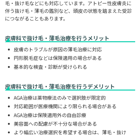
毛・抜け毛などにも対応しています。アトピー性皮膚炎に
伴う抜け毛・薄毛の鑑別など、頭皮の状態を踏まえた受診
につながることもあります。
皮膚科で抜け毛・薄毛治療を行うメリット
皮膚のトラブルが原因の薄毛治療に対応
円形脱毛症などは保険適用の場合がある
基本的な検査・診断が受けられる
皮膚科で抜け毛・薄毛治療を行うデメリット
AGA治療は薬物療法のみで選択肢が限定的
対応範囲が医療機関により限られる場合がある
AGA治療は保険適用外の自由診療
美容面への配慮が不十分な場合がある
より幅広い治療選択を希望する場合は、薄毛・抜け