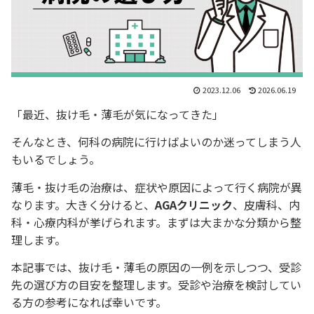
2023.12.06
2026.06.19
「最近、抜け毛・薄毛が気になってきた」
そんなとき、何科の病院に行けばよいのか迷ってしまう人
もいるでしょう。
薄毛・抜け毛の治療は、症状や原因によって行く病院が異
なります。大きく分けると、
AGAクリニック
、皮膚科、内
科・心療内科が挙げられます。まずは大まかな分類から整
理します。
本記事では、抜け毛・薄毛の原因の一例を示しつつ、受診
先の選び方の目安を整理します。受診や治療を検討してい
る方の参考になれば幸いです。