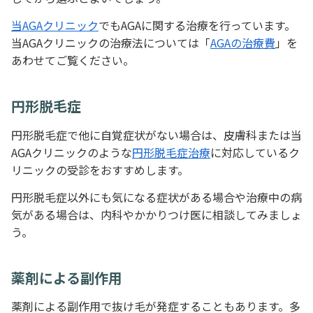
当AGAクリニック
でもAGAに関する治療を行っています。
当AGAクリニックの治療法については「
AGAの治療費
」を
あわせてご覧ください。
円形脱毛症
円形脱毛症で他に自覚症状がない場合は、皮膚科または当
AGAクリニックのような
円形脱毛症治療
に対応しているク
リニックの受診をおすすめします。
円形脱毛症以外にも気になる症状がある場合や治療中の病
気がある場合は、内科やかかりつけ医に相談してみましょ
う。
薬剤による副作用
薬剤による副作用で抜け毛が発症することもあります。多