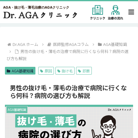
AGA・抜け毛・薄毛治療のAGAクリニック
Dr.AGA ホーム
医師監修AGAコラム
AGA基礎知識
男性の抜け毛・薄毛の治療で病院に行くなら何科？病院の選
び方も解説
AGA基礎知識
原因
抜け毛
診断
男性の抜け毛・薄毛の治療で病院に行くな
ら何科？病院の選び方も解説
AGA基礎知識