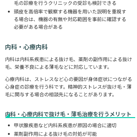
毛の診療を行うクリニックの受診も検討できる
頭皮を高倍率で観察する機器を用いた説明を重視す
る場合は、機器の有無や対応範囲を事前に確認する
必要がある場合がある
内科・心療内科
内科は内科系疾患による抜け毛、薬剤の副作用による抜け
毛、栄養不良による薄毛などに対応しています。
心療内科は、ストレスなど心の要因が身体症状につながる
心身症の診療を行う科です。精神的ストレスが抜け毛・薄
毛に関与する場合の相談先になることがあります。
内科・心療内科で抜け毛・薄毛治療を行うメリット
甲状腺疾患など内科系疾患が原因の場合に適切
薬剤副作用による抜け毛の対処が可能