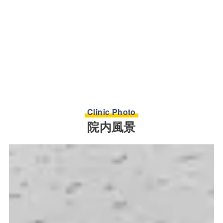
Clinic Photo
院内風景