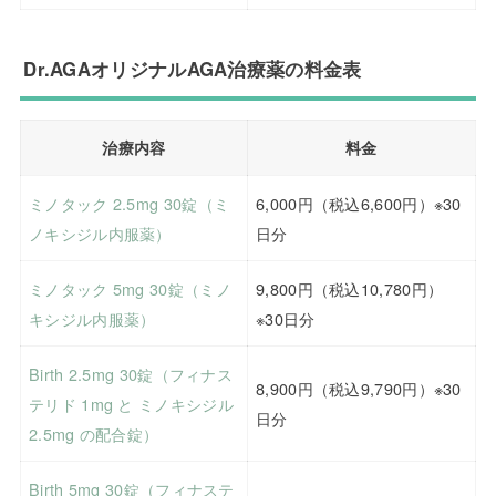
Dr.AGAオリジナルAGA治療薬の料金表
治療内容
料金
ミノタック 2.5mg 30錠（ミ
6,000円（税込6,600円）※30
ノキシジル内服薬）
日分
ミノタック 5mg 30錠（ミノ
9,800円（税込10,780円）
キシジル内服薬）
※30日分
Birth 2.5mg 30錠（フィナス
8,900円（税込9,790円）※30
テリド 1mg と ミノキシジル
日分
2.5mg の配合錠）
Birth 5mg 30錠（フィナステ