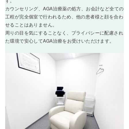
す。
カウンセリング、AGA治療薬の処方、お会計など全ての
工程が完全個室で行われるため、他の患者様と顔を合わ
せることはありません。
周りの目を気にすることなく、プライバシーに配慮され
た環境で安心してAGA治療をお受けいただけます。