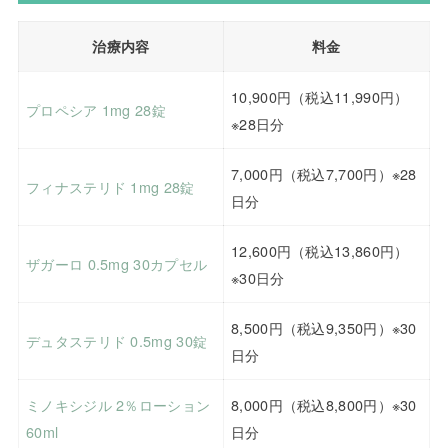
治療内容
料金
10,900円（税込11,990円）
プロペシア 1mg 28錠
※28日分
7,000円（税込7,700円）※28
フィナステリド 1mg 28錠
日分
12,600円（税込13,860円）
ザガーロ 0.5mg 30カプセル
※30日分
8,500円（税込9,350円）※30
デュタステリド 0.5mg 30錠
日分
ミノキシジル 2％ローション
8,000円（税込8,800円）※30
60ml
日分