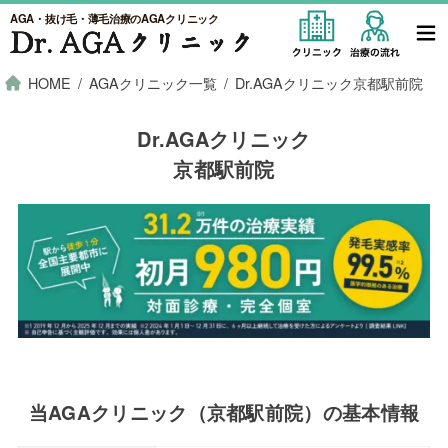
AGA・抜け毛・薄毛治療のAGAクリニック
HOME
AGAクリニック一覧
Dr.AGAクリニック京都駅前院
Dr.AGAクリニック
京都駅前院
当AGAクリニック（京都駅前院）の基本情報