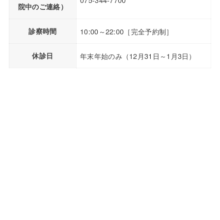
院中のご連絡）
診察時間
10:00～22:00［完全予約制］
休診日
年末年始のみ（12月31日～1月3日）