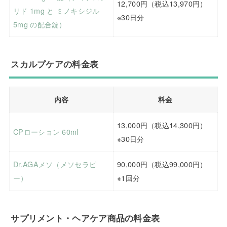
12,700円（税込13,970円）
リド 1mg と ミノキシジル
※30日分
5mg の配合錠）
スカルプケアの料金表
内容
料金
13,000円（税込14,300円）
CPローション 60ml
※30日分
Dr.AGAメソ（メソセラピ
90,000円（税込99,000円）
ー）
※1回分
サプリメント・ヘアケア商品の料金表