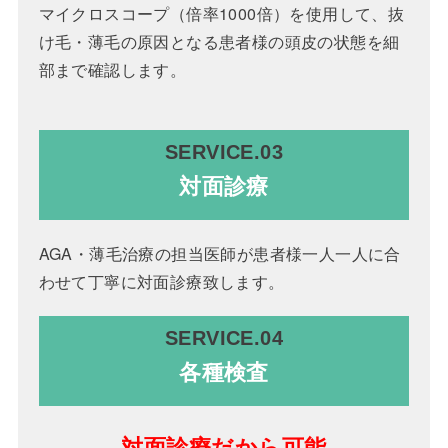
マイクロスコープ（倍率1000倍）を使用して、抜
け毛・薄毛の原因となる患者様の頭皮の状態を細
部まで確認します。
SERVICE.03
対面診療
AGA・薄毛治療の担当医師が患者様一人一人に合
わせて丁寧に対面診療致します。
SERVICE.04
各種検査
対面診療だから可能