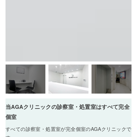
当AGAクリニックの診察室・処置室はすべて完全
個室
すべての診察室・処置室が完全個室のAGAクリニックで