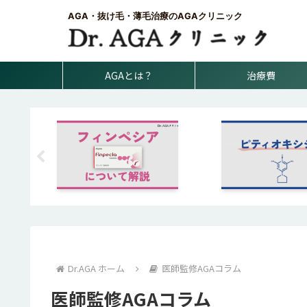
AGA・抜け毛・薄毛治療のAGAクリニック
AGAとは？
治療費
Dr.AGA ホーム
医師監修AGAコラム
医師監修AGAコラム