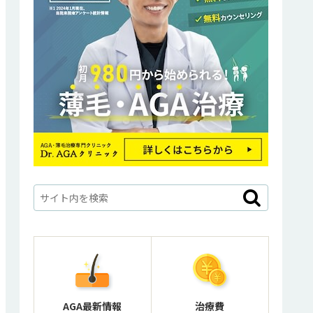
AGA最新情報
治療費