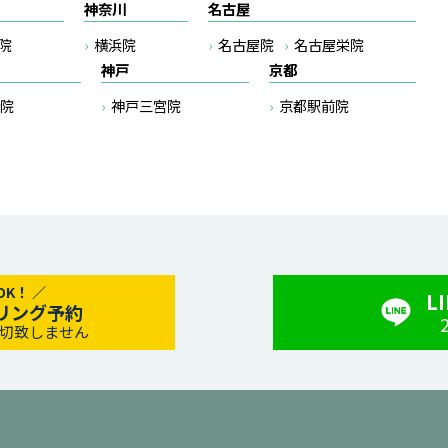
神奈川
名古屋
院
横浜院
名古屋院
名古屋栄院
神戸
京都
院
神戸三宮院
京都駅前院
L
リング予約
切致しません