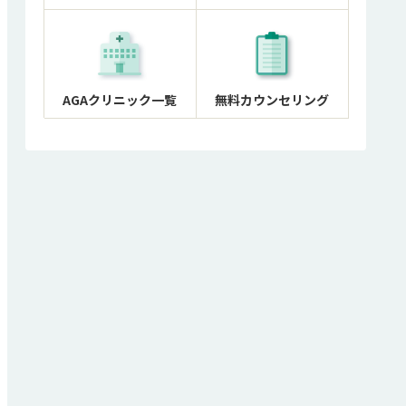
AGAクリニック一覧
無料カウンセリング